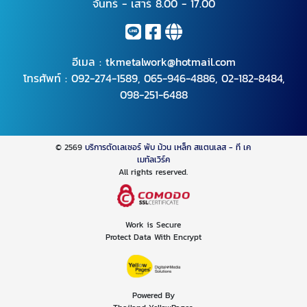
จันทร์ - เสาร์ 8.00 - 17.00
อีเมล :
tkmetalwork@hotmail.com
โทรศัพท์ :
092-274-1589
,
065-946-4886
,
02-182-8484
,
098-251-6488
© 2569
บริการตัดเลเซอร์ พับ ม้วน เหล็ก สแตนเลส - ที เค
เมทัลเวิร์ค
All rights reserved.
Work is Secure
Protect Data With Encrypt
Powered By