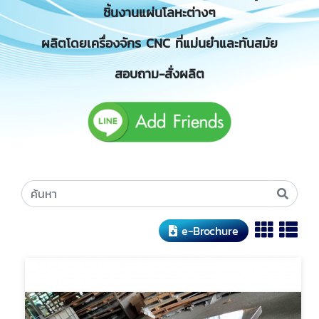
ชิ้นงานแผ่นโลหะต่างๆ
ผลิตโดยเครื่องจักร CNC ที่แม่นยำและทันสมัย
สอบถาม-สั่งผลิต
e-Brochure