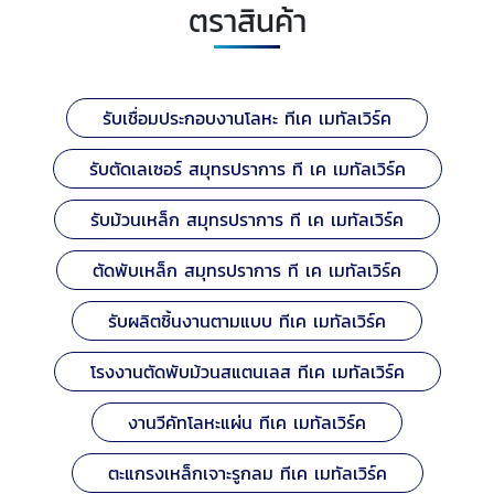
ตราสินค้า
รับเชื่อมประกอบงานโลหะ ทีเค เมทัลเวิร์ค
รับตัดเลเซอร์ สมุทรปราการ ที เค เมทัลเวิร์ค
รับม้วนเหล็ก สมุทรปราการ ที เค เมทัลเวิร์ค
ตัดพับเหล็ก สมุทรปราการ ที เค เมทัลเวิร์ค
รับผลิตชิ้นงานตามแบบ ทีเค เมทัลเวิร์ค
โรงงานตัดพับม้วนสแตนเลส ทีเค เมทัลเวิร์ค
งานวีคัทโลหะแผ่น ทีเค เมทัลเวิร์ค
ตะแกรงเหล็กเจาะรูกลม ทีเค เมทัลเวิร์ค