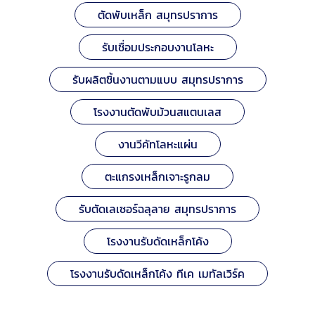
ตัดพับเหล็ก สมุทรปราการ
รับเชื่อมประกอบงานโลหะ
รับผลิตชิ้นงานตามแบบ สมุทรปราการ
โรงงานตัดพับม้วนสแตนเลส
งานวีคัทโลหะแผ่น
ตะแกรงเหล็กเจาะรูกลม
รับตัดเลเซอร์ฉลุลาย สมุทรปราการ
โรงงานรับดัดเหล็กโค้ง
โรงงานรับดัดเหล็กโค้ง ทีเค เมทัลเวิร์ค