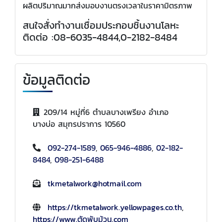
ผลิตปริมาณมากส่งมอบงานตรงเวลาในราคามิตรภาพ
สนใจสั่งทำงานเชื่อมประกอบชิ้นงานโลหะ
ติดต่อ :08-6035-4844,0-2182-8484
ข้อมูลติดต่อ
209/14 หมู่ที่6 ตำบลบางเพรียง อำเภอ
บางบ่อ สมุทรปราการ 10560
092-274-1589
,
065-946-4886
,
02-182-
8484
,
098-251-6488
tkmetalwork@hotmail.com
https://tkmetalwork.yellowpages.co.th
,
https://www.ตัดพับม้วน.com