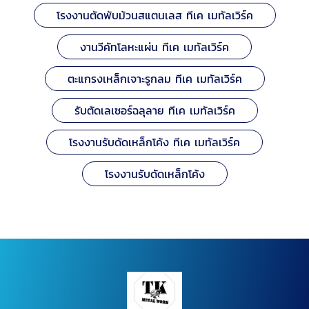
โรงงานตัดพับม้วนสแตนเลส ทีเค เมทัลเวิร์ค
งานวีคัทโลหะแผ่น ทีเค เมทัลเวิร์ค
ตะแกรงเหล็กเจาะรูกลม ทีเค เมทัลเวิร์ค
รับตัดเลเซอร์ฉลุลาย ทีเค เมทัลเวิร์ค
โรงงานรับดัดเหล็กโค้ง ทีเค เมทัลเวิร์ค
โรงงานรับดัดเหล็กโค้ง