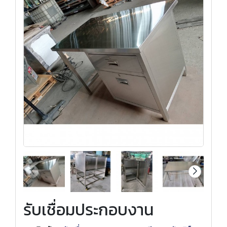
รับเชื่อมประกอบงาน