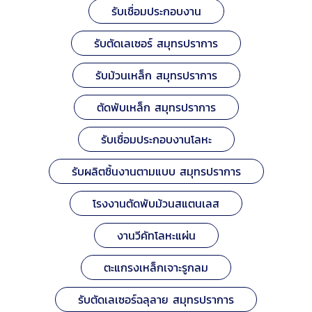
รับเชื่อมประกอบงาน
รับตัดเลเซอร์ สมุทรปราการ
รับม้วนเหล็ก สมุทรปราการ
ตัดพับเหล็ก สมุทรปราการ
รับเชื่อมประกอบงานโลหะ
รับผลิตชิ้นงานตามแบบ สมุทรปราการ
โรงงานตัดพับม้วนสแตนเลส
งานวีคัทโลหะแผ่น
ตะแกรงเหล็กเจาะรูกลม
รับตัดเลเซอร์ฉลุลาย สมุทรปราการ