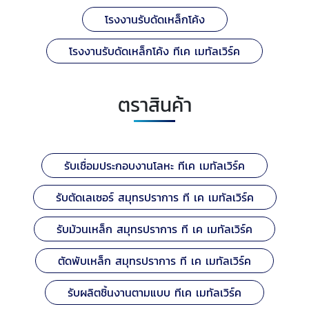
โรงงานรับดัดเหล็กโค้ง
โรงงานรับดัดเหล็กโค้ง ทีเค เมทัลเวิร์ค
ตราสินค้า
รับเชื่อมประกอบงานโลหะ ทีเค เมทัลเวิร์ค
รับตัดเลเซอร์ สมุทรปราการ ที เค เมทัลเวิร์ค
รับม้วนเหล็ก สมุทรปราการ ที เค เมทัลเวิร์ค
ตัดพับเหล็ก สมุทรปราการ ที เค เมทัลเวิร์ค
รับผลิตชิ้นงานตามแบบ ทีเค เมทัลเวิร์ค