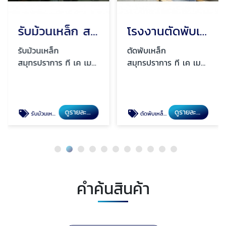
รับม้วนเหล็ก สมุทรปราการ
โรงงานตัดพับเหล็ก สมุทรปราการ
รับม้วนเหล็ก
ตัดพับเหล็ก
สมุทรปราการ ที เค เมทั
สมุทรปราการ ที เค เมทั
ลเวิร์ค
ลเวิร์ค
ดูรายละเอียด
ดูรายละเอียด
รับม้วนเหล็ก สมุทรปราการ
ตัดพับเหล็ก สมุทรปราการ
คำค้นสินค้า