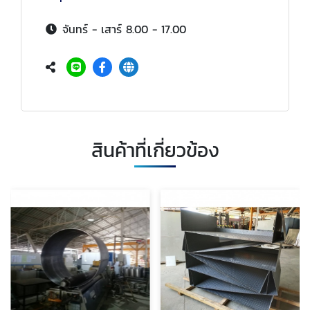
จันทร์ - เสาร์ 8.00 - 17.00
สินค้าที่เกี่ยวข้อง