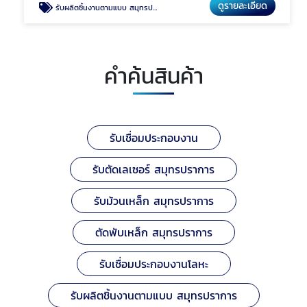
ดูรายละเอียด
รับผลิตชิ้นงานตามแบบ สมุทรปราการ
คำค้นสินค้า
รับเชื่อมประกอบงาน
รับตัดเลเซอร์ สมุทรปราการ
รับม้วนเหล็ก สมุทรปราการ
ตัดพับเหล็ก สมุทรปราการ
รับเชื่อมประกอบงานโลหะ
รับผลิตชิ้นงานตามแบบ สมุทรปราการ